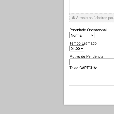
Arraste os ficheiros pa
Prioridade Operacional
Tempo Estimado
Motivo de Pendência
Texto CAPTCHA: