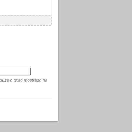
oduza o texto mostrado na