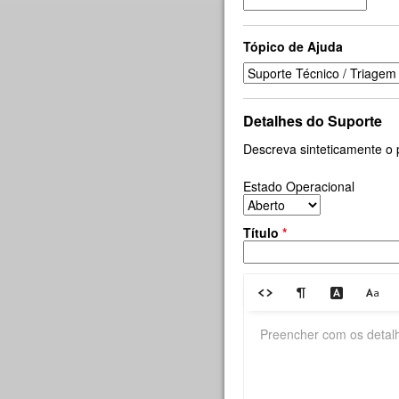
Tópico de Ajuda
Detalhes do Suporte
Descreva sinteticamente o
Estado Operacional
Título
*